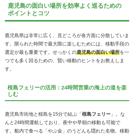
鹿児島の面白い場所を効率よく巡るための
ポイントとコツ
鹿児島県は非常に広く、見どころが各方面に分散していま
す。限られた時間で最大限に楽しむためには、移動手段の
選定が最も重要です。せっかくの
鹿児島の面白い場所
を一
つでも多く回るための、賢い移動のヒントをお教えしま
す。
桜島フェリーの活用：24時間営業の海上の道を楽
しむ
鹿児島市街地と桜島を15分で結ぶ「
桜島フェリー
」。な
んと24時間運航しており、夜中や早朝の移動も可能で
す。船内で食べる「やぶ金」のうどんも隠れた名物。移動