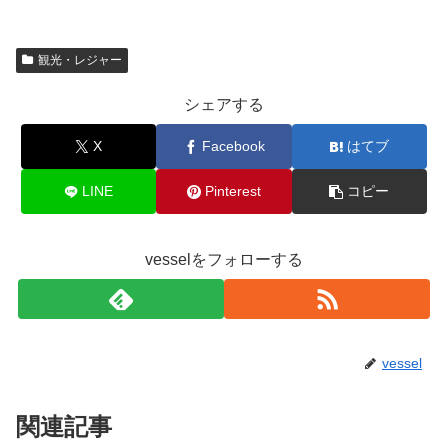
観光・レジャー
シェアする
X
Facebook
はてブ
LINE
Pinterest
コピー
vesselをフォローする
vessel
関連記事