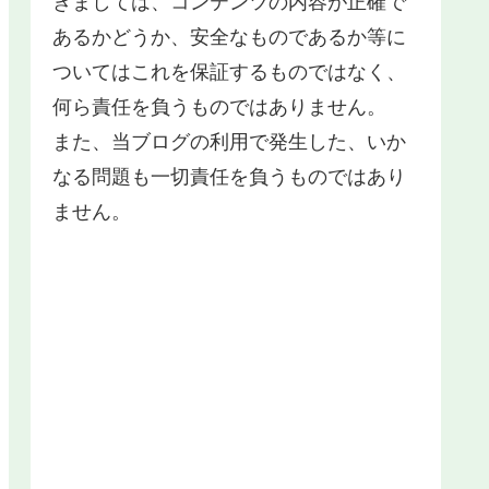
きましては、コンテンツの内容が正確で
あるかどうか、安全なものであるか等に
ついてはこれを保証するものではなく、
何ら責任を負うものではありません。
また、当ブログの利用で発生した、いか
なる問題も一切責任を負うものではあり
ません。