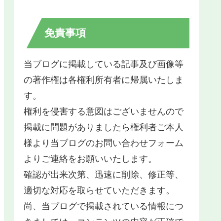
免責事項
当ブログに掲載している記事及び画像等
の著作権は各権利所有者に帰属いたしま
す。
権利を侵害する意図はございませんので
掲載に問題がありましたら権利者ご本人
様より当ブログのお問い合わせフォーム
よりご連絡をお願いいたします。
確認が出来次第、迅速に削除、修正等、
適切な対応を取らせていただきます。
尚、当ブログで掲載されている情報につ