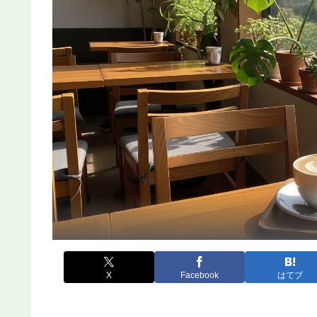
X
Facebook
はてブ