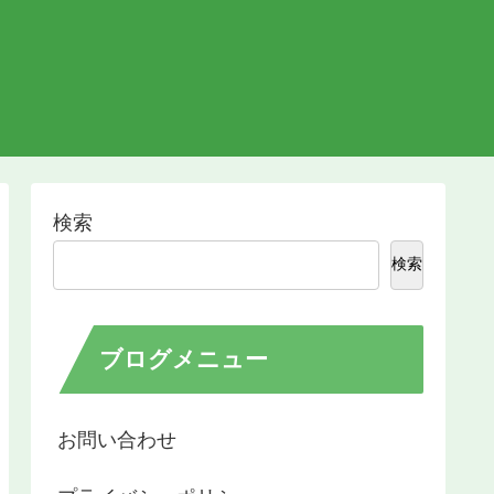
検索
検索
ブログメニュー
お問い合わせ