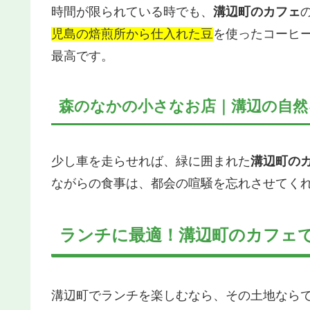
時間が限られている時でも、
溝辺町のカフェ
児島の焙煎所から仕入れた豆
を使ったコーヒ
最高です。
森のなかの小さなお店｜溝辺の自然
少し車を走らせれば、緑に囲まれた
溝辺町の
ながらの食事は、都会の喧騒を忘れさせてく
ランチに最適！溝辺町のカフェ
溝辺町でランチを楽しむなら、その土地なら