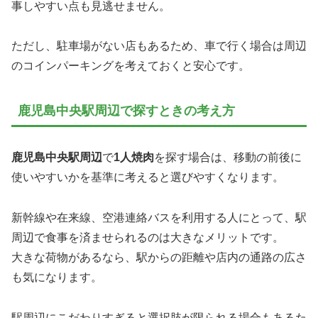
事しやすい点も見逃せません。
ただし、駐車場がない店もあるため、車で行く場合は周辺
のコインパーキングを考えておくと安心です。
鹿児島中央駅周辺で探すときの考え方
鹿児島中央駅周辺
で
1人焼肉
を探す場合は、移動の前後に
使いやすいかを基準に考えると選びやすくなります。
新幹線や在来線、空港連絡バスを利用する人にとって、駅
周辺で食事を済ませられるのは大きなメリットです。
大きな荷物があるなら、駅からの距離や店内の通路の広さ
も気になります。
駅周辺にこだわりすぎると選択肢が限られる場合もあるた