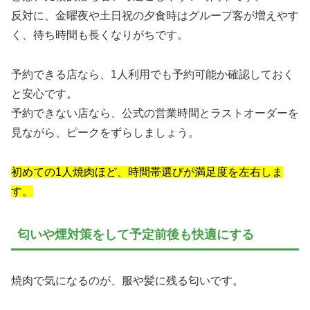
反対に、金曜夜や土日祝の夕食時はグループ客が増えやす
く、待ち時間も長くなりがちです。
予約できる店なら、1人利用でも予約可能か確認しておく
と安心です。
予約できない店なら、公式の営業時間とラストオーダーを
見ながら、ピークをずらしましょう。
初めての1人焼肉ほど、時間帯選びが満足度を左右しま
す。
匂いや煙対策をして予定前後も快適にする
焼肉で気になるのが、服や髪に残る匂いです。