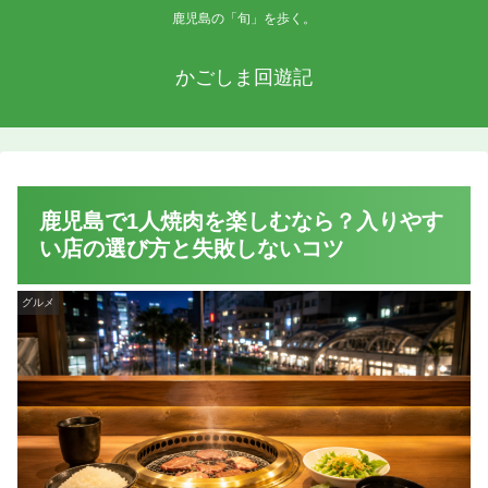
鹿児島の「旬」を歩く。
かごしま回遊記
鹿児島で1人焼肉を楽しむなら？入りやす
い店の選び方と失敗しないコツ
グルメ