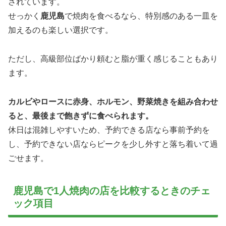
されています。
せっかく
鹿児島
で焼肉を食べるなら、特別感のある一皿を
加えるのも楽しい選択です。
ただし、高級部位ばかり頼むと脂が重く感じることもあり
ます。
カルビやロースに赤身、ホルモン、野菜焼きを組み合わせ
ると、最後まで飽きずに食べられます。
休日は混雑しやすいため、予約できる店なら事前予約を
し、予約できない店ならピークを少し外すと落ち着いて過
ごせます。
鹿児島で1人焼肉の店を比較するときのチェ
ック項目