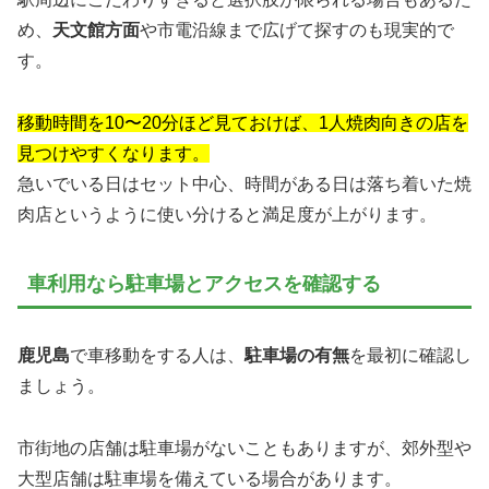
め、
天文館方面
や市電沿線まで広げて探すのも現実的で
す。
移動時間を10〜20分ほど見ておけば、1人焼肉向きの店を
見つけやすくなります。
急いでいる日はセット中心、時間がある日は落ち着いた焼
肉店というように使い分けると満足度が上がります。
車利用なら駐車場とアクセスを確認する
鹿児島
で車移動をする人は、
駐車場の有無
を最初に確認し
ましょう。
市街地の店舗は駐車場がないこともありますが、郊外型や
大型店舗は駐車場を備えている場合があります。