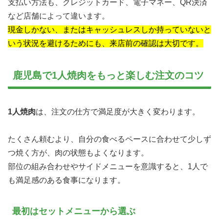
支払い方法も、クレジットカード、電子マネー、QR決済
など店舗によって違います。
現金しかない、またはキャッシュレスしか持っていないと
いう状況を避けるためにも、来店前の確認は大切です。
鹿児島で1人焼肉をもっと楽しむ注文のコツ
1人焼肉
は、注文の仕方で満足度が大きく変わります。
たくさん頼むより、自分の食べるペースに合わせて少しず
つ焼く方が、肉の状態もよくなります。
部位の組み合わせやサイドメニューを意識すると、1人で
も満足感のある食事になります。
最初はセットメニューから選ぶ