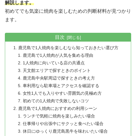
解説します。
初めてでも気楽に焼肉を楽しむための判断材料が見つかり
ます。
目次
鹿児島で1人焼肉を楽しむなら知っておきたい選び方
鹿児島で1人焼肉が人気を集める理由
1人焼肉に向いている店の共通点
天文館エリアで探すときのポイント
鹿児島中央駅周辺で探すときの考え方
車利用なら駐車場とアクセスを確認する
女性1人でも入りやすい雰囲気の見極め方
初めての1人焼肉で失敗しないコツ
鹿児島で1人焼肉におすすめの利用シーン
ランチで気軽に焼肉を楽しみたい場合
仕事帰りや出張中にサクッと食べたい場合
休日にゆっくり鹿児島黒牛を味わいたい場合