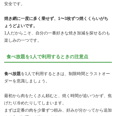
安全です。
焼き網に一度に多く乗せず、1〜3枚ずつ焼くくらいがち
ょうどよいです。
1人だからこそ、自分の一番好きな焼き加減を探せるのも
楽しみの一つです。
食べ放題を1人で利用するときの注意点
食べ放題
を1人で利用するときは、制限時間とラストオー
ダーを意識しましょう。
最初から肉をたくさん頼むと、焼く時間が追いつかず、焦
げたり冷めたりしてしまいます。
まずは定番の肉を少量ずつ頼み、好みが分かってから追加