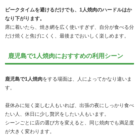
ピークタイムを避けるだけでも、1人焼肉のハードルはか
なり下がります。
席に着いたら、焼き網を広く使いすぎず、自分が食べる分
だけ焼くと焦げにくく、最後までおいしく楽しめます。
鹿児島で1人焼肉におすすめの利用シーン
鹿児島で1人焼肉
をする場面は、人によってかなり違いま
す。
昼休みに短く楽しむ人もいれば、出張の夜にしっかり食べ
たい人、休日に少し贅沢をしたい人もいます。
シーンごとに店の選び方を変えると、同じ焼肉でも満足度
が大きく変わります。