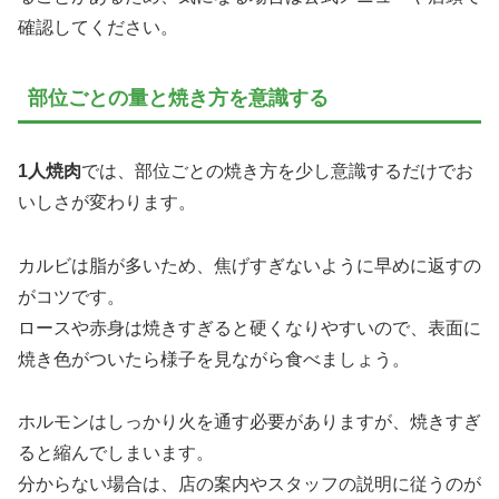
確認してください。
部位ごとの量と焼き方を意識する
1人焼肉
では、部位ごとの焼き方を少し意識するだけでお
いしさが変わります。
カルビは脂が多いため、焦げすぎないように早めに返すの
がコツです。
ロースや赤身は焼きすぎると硬くなりやすいので、表面に
焼き色がついたら様子を見ながら食べましょう。
ホルモンはしっかり火を通す必要がありますが、焼きすぎ
ると縮んでしまいます。
分からない場合は、店の案内やスタッフの説明に従うのが