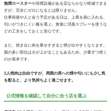
無煙ロースター
や排煙設備がある店ならかなり軽減できま
すが、完全にゼロになるとは限りません。
仕事前後や人と会う予定がある日は、上着を袋に入れる、
匂いがつきにくい服を選ぶ、食後に消臭スプレーを使うな
どの工夫をしておくと安心です。
また、焼き台に肉を乗せすぎると煙が出やすくなります。
脂の多い部位は火が上がることもあるため、少量ずつ焼く
のが基本です。
1人焼肉は自由ですが、周囲の席への煙や匂いにも少し気
を配ると、より気持ちよく過ごせます。
公式情報を確認して自分に合う店を選ぶ