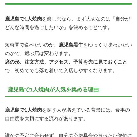
鹿児島で1人焼肉
を楽しむなら、まず大切なのは「自分が
どんな時間を過ごしたいか」を決めることです。
短時間で食べたいのか、
鹿児島黒牛
をゆっくり味わいたい
のかで、選ぶ店は変わります。
席の形、注文方法、アクセス、予算を先に見ておくこと
で、初めてでも落ち着いて入店しやすくなります。
鹿児島で1人焼肉が人気を集める理由
鹿児島で1人焼肉
を探す人が増えている背景には、食事の
自由度を大切にする流れがあります。
誰かの予定に合わせず、自分の空腹具合や食べたい部位に