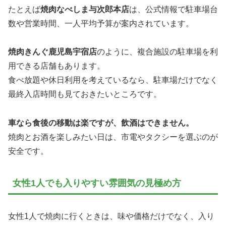
たとえば
焼肉なべしま与次郎本店
は、公式情報で駐車場台
数や営業時間、一人平均予算が案内されています。
焼肉きんぐ鹿児島宇宿店
のように、複合施設の駐車場を利
用できる店舗もあります。
食べ放題や休日利用を考えているなら、駐車場だけでなく
最終入店時間も見ておきたいところです。
車なら食後の移動は楽ですが、飲酒はできません。
焼肉とお酒を楽しみたい日は、市電やタクシーを選ぶのが
安全です。
女性1人でも入りやすい雰囲気の見極め方
女性1人で焼肉に行くときは、味や価格だけでなく、入り