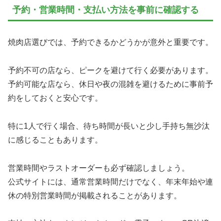
予約・営業時間・支払い方法を事前に確認する
焼肉店選びでは、予約できるかどうかが意外と重要です。
予約不可の店なら、ピークを避けて行く必要があります。
予約可能な店なら、休日や夜の混雑を避けるために事前予
約をしておくと安心です。
特に1人で行く場合、待ち時間が長いと少し手持ち無沙汰
に感じることもあります。
営業時間やラストオーダーも必ず確認しましょう。
公式サイトには、通常営業時間だけでなく、年末年始や連
休の特別営業時間が掲載されることがあります。