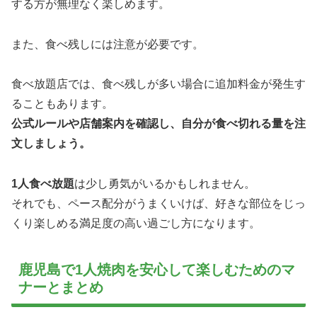
する方が無理なく楽しめます。
また、食べ残しには注意が必要です。
食べ放題店では、食べ残しが多い場合に追加料金が発生す
ることもあります。
公式ルールや店舗案内を確認し、自分が食べ切れる量を注
文しましょう。
1人食べ放題
は少し勇気がいるかもしれません。
それでも、ペース配分がうまくいけば、好きな部位をじっ
くり楽しめる満足度の高い過ごし方になります。
鹿児島で1人焼肉を安心して楽しむためのマ
ナーとまとめ