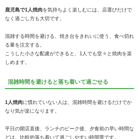
鹿児島で1人焼肉
を気持ちよく楽しむには、店選びだけで
なく過ごし方も大切です。
混雑する時間を避ける、焼き台をきれいに使う、食べ切れ
る量を注文する。
こうした小さな配慮ができると、1人でも堂々と焼肉を楽
しめます。
混雑時間を避けると落ち着いて過ごせる
1人焼肉
に慣れていない人は、混雑時間を避けるだけでか
なり気が楽になります。
平日の開店直後、ランチのピーク後、夕食前の早い時間な
どは、比較的落ち着いて過ごしやすい時間帯です。