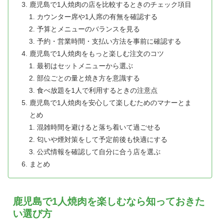
鹿児島で1人焼肉の店を比較するときのチェック項目
カウンター席や1人席の有無を確認する
予算とメニューのバランスを見る
予約・営業時間・支払い方法を事前に確認する
鹿児島で1人焼肉をもっと楽しむ注文のコツ
最初はセットメニューから選ぶ
部位ごとの量と焼き方を意識する
食べ放題を1人で利用するときの注意点
鹿児島で1人焼肉を安心して楽しむためのマナーとま
とめ
混雑時間を避けると落ち着いて過ごせる
匂いや煙対策をして予定前後も快適にする
公式情報を確認して自分に合う店を選ぶ
まとめ
鹿児島で1人焼肉を楽しむなら知っておきた
い選び方