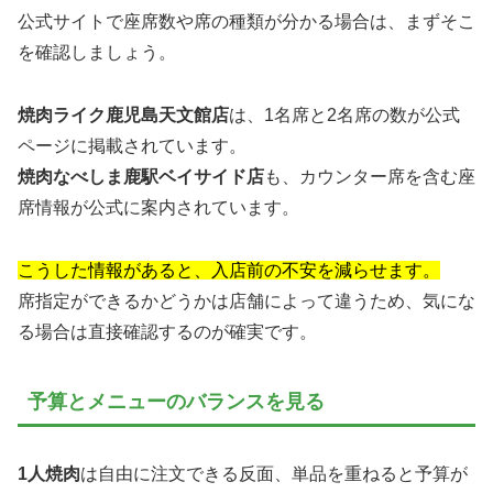
公式サイトで座席数や席の種類が分かる場合は、まずそこ
を確認しましょう。
焼肉ライク鹿児島天文館店
は、1名席と2名席の数が公式
ページに掲載されています。
焼肉なべしま鹿駅ベイサイド店
も、カウンター席を含む座
席情報が公式に案内されています。
こうした情報があると、入店前の不安を減らせます。
席指定ができるかどうかは店舗によって違うため、気にな
る場合は直接確認するのが確実です。
予算とメニューのバランスを見る
1人焼肉
は自由に注文できる反面、単品を重ねると予算が