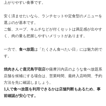
上がりやすい食事です。
安く済ませたいなら、ランチセットや定食型のメニューを
選ぶのが基本です。
ご飯、スープ、キムチなどが付くセットは満足感が出やす
く、肉の量も把握しやすいメリットがあります。
一方で、
食べ放題
は「たくさん食べたい日」には魅力的で
す。
焼肉きんぐ鹿児島宇宿店
や薩摩川内店のような食べ放題系
店舗を候補にする場合は、営業時間、最終入店時間、予約
方法を先に確認しましょう。
1人で食べ放題を利用できるかは店舗判断もあるため、事
前確認が安心です。