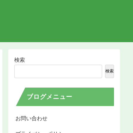
検索
検索
ブログメニュー
お問い合わせ