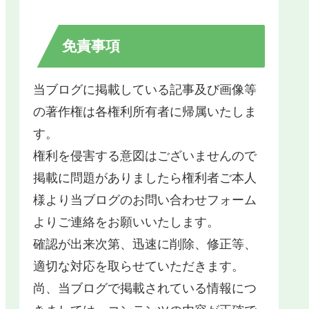
免責事項
当ブログに掲載している記事及び画像等
の著作権は各権利所有者に帰属いたしま
す。
権利を侵害する意図はございませんので
掲載に問題がありましたら権利者ご本人
様より当ブログのお問い合わせフォーム
よりご連絡をお願いいたします。
確認が出来次第、迅速に削除、修正等、
適切な対応を取らせていただきます。
尚、当ブログで掲載されている情報につ