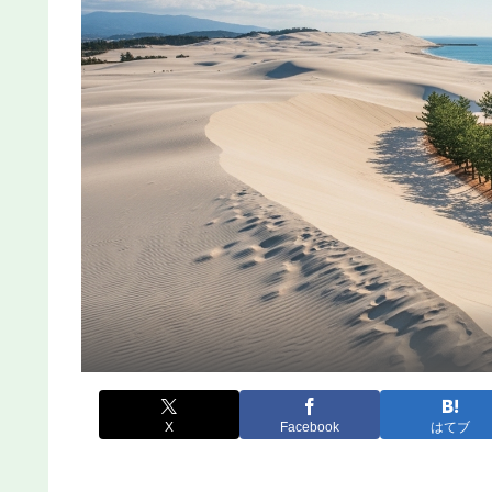
X
Facebook
はてブ