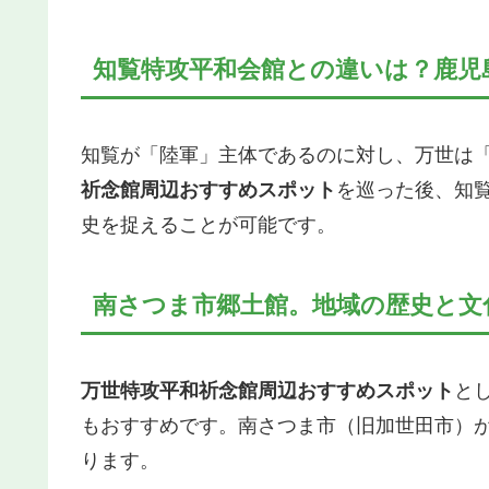
知覧特攻平和会館との違いは？鹿児
知覧が「陸軍」主体であるのに対し、万世は
祈念館周辺おすすめスポット
を巡った後、知覧
史を捉えることが可能です。
南さつま市郷土館。地域の歴史と文
万世特攻平和祈念館周辺おすすめスポット
と
もおすすめです。南さつま市（旧加世田市）
ります。