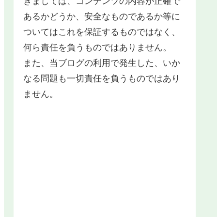
きましては、コンテンツの内容が正確で
あるかどうか、安全なものであるか等に
ついてはこれを保証するものではなく、
何ら責任を負うものではありません。
また、当ブログの利用で発生した、いか
なる問題も一切責任を負うものではあり
ません。