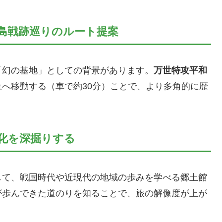
島戦跡巡りのルート提案
「幻の基地」としての背景があります。
万世特攻平和
へ移動する（車で約30分）ことで、より多角的に歴
化を深掘りする
して、戦国時代や近現代の地域の歩みを学べる郷土館
が歩んできた道のりを知ることで、旅の解像度が上が