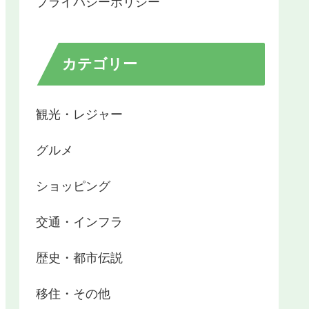
プライバシーポリシー
カテゴリー
観光・レジャー
グルメ
ショッピング
交通・インフラ
歴史・都市伝説
移住・その他